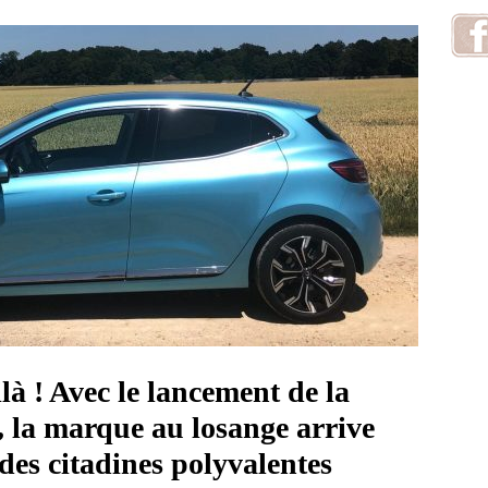
ilà ! Avec le lancement de la
 la marque au losange arrive
 des citadines polyvalentes