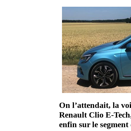
On l’attendait, la vo
Renault Clio E-Tech,
enfin sur le segment