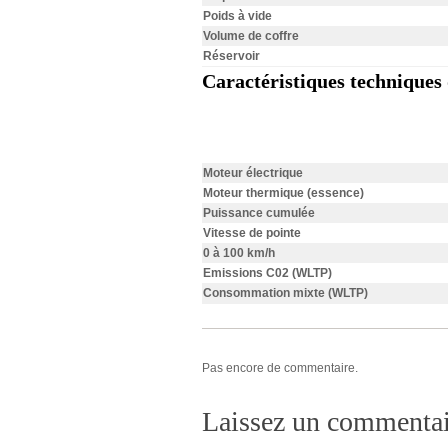
Poids à vide
Volume de coffre
Réservoir
Caractéristiques techniques
.
Moteur électrique
Moteur thermique (essence)
Puissance cumulée
Vitesse de pointe
0 à 100 km/h
Emissions C02
(WLTP)
Consommation mixte (WLTP)
Pas encore de commentaire.
Laissez un commentai