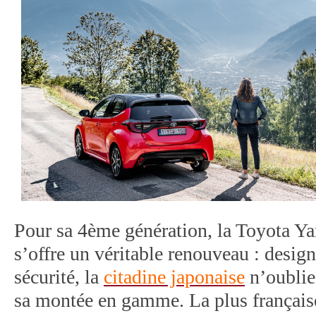
Pour sa 4ème génération, la Toyota Yar
s’offre un véritable renouveau : design
sécurité, la
citadine japonaise
n’oublie
sa montée en gamme. La plus français