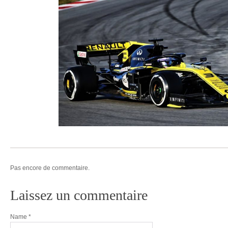
Pas encore de commentaire.
Laissez un commentaire
Name
*