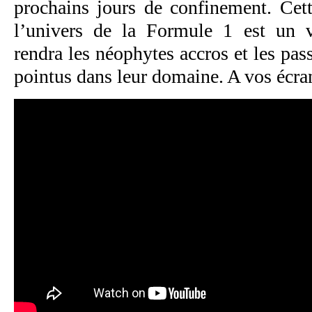
prochains jours de confinement. Cet
l’univers de la Formule 1 est un v
rendra les néophytes accros et les pas
pointus dans leur domaine. A vos écra