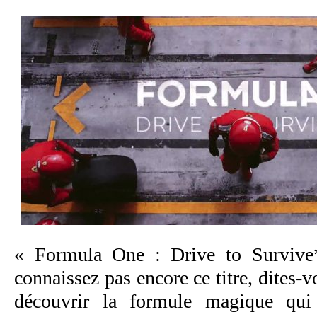
« Formula One : Drive to Surviv
connaissez pas encore ce titre, dites-
découvrir la formule magique qui