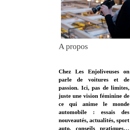
A propos
Chez Les Enjoliveuses on
parle de voitures et de
passion. Ici, pas de limites,
juste une vision féminine de
ce qui anime le monde
automobile : essais des
nouveautés, actualités, sport
auto, conseils pratiques…