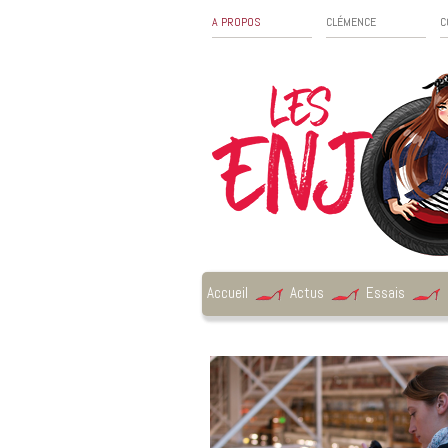
A PROPOS
CLÉMENCE
C
Accueil
Actus
Essais