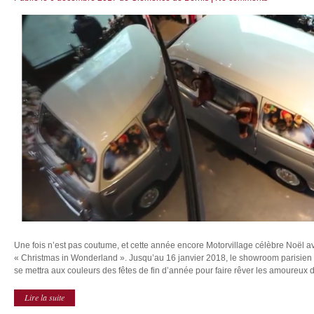
Une fois n’est pas coutume, et cette année encore Motorvillage célèbre Noël a
« Christmas in Wonderland ». Jusqu’au 16 janvier 2018, le showroom parisien 
se mettra aux couleurs des fêtes de fin d’année pour faire rêver les amoureux d
Lire la suite