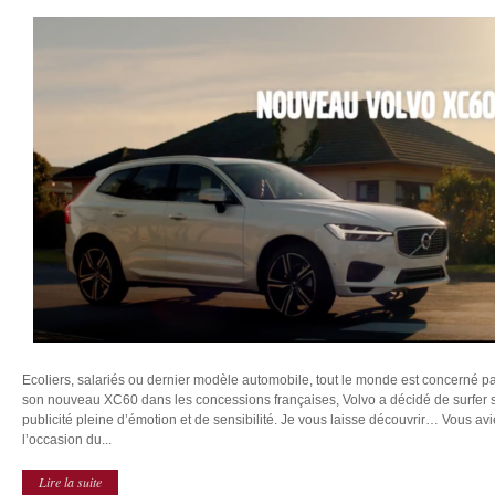
Ecoliers, salariés ou dernier modèle automobile, tout le monde est concerné par 
son nouveau XC60 dans les concessions françaises, Volvo a décidé de surfer s
publicité pleine d’émotion et de sensibilité. Je vous laisse découvrir… Vous 
l’occasion du...
Lire la suite