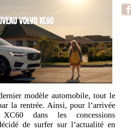
 dernier modèle automobile, tout le
r la rentrée. Ainsi, pour l’arrivée
XC60 dans les concessions
cidé de surfer sur l’actualité en