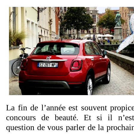
La fin de l’année est souvent propic
concours de beauté. Et si il n’e
question de vous parler de la prochai