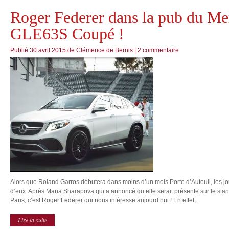
Roger Federer dans la pub du 
GLE63S Coupé !
Publié
30 avril 2015
de
Clémence de Bernis
|
2 commentaire
Alors que Roland Garros débutera dans moins d’un mois Porte d’Auteuil, les joueu
d’eux. Après Maria Sharapova qui a annoncé qu’elle serait présente sur le stan
Paris, c’est Roger Federer qui nous intéresse aujourd’hui ! En effet,...
Lire la suite