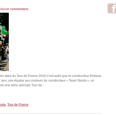
|
Aucun commentaire
des stars du Tour de France 2016 n’est autre que le constructeur tchèque,
12 ans, une équipe aux couleurs du constructeur « Team Skoda », un
re une série spéciale Tour de...
koda
,
Tour de France