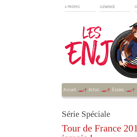
A PROPOS
CLÉMENCE
C
Accueil
Actus
Essais
Série Spéciale
Tour de France 201