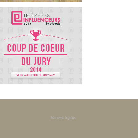
Mentions légales