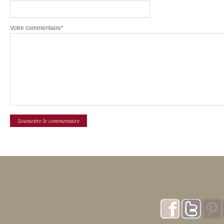
Votre commentaire*