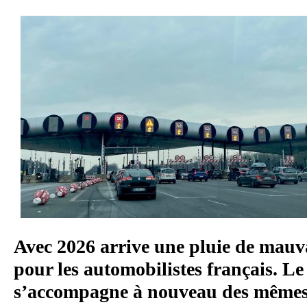
Avec 2026 arrive une pluie de mauva
pour les automobilistes français. Le
s’accompagne à nouveau des mêmes 