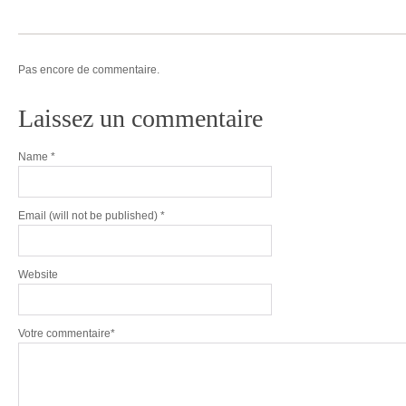
Pas encore de commentaire.
Laissez un commentaire
Name
*
Email
(will not be published) *
Website
Votre commentaire*