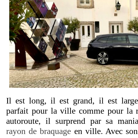
Il est long, il est grand, il est larg
parfait pour la ville comme pour la 
autoroute, il surprend par sa mani
rayon de braquage
en ville. Avec s