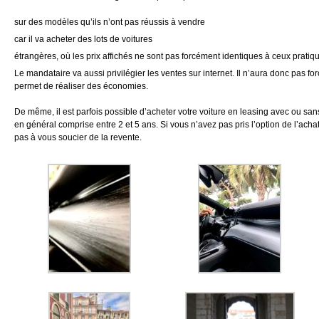
sur des modèles qu’ils n’ont pas réussis à vendre
car il va acheter des lots de voitures
étrangères, où les prix affichés ne sont pas forcément identiques à ceux prati
Le mandataire va aussi privilégier les ventes sur internet. Il n’aura donc pas fo
permet de réaliser des économies.
De même, il est parfois possible d’acheter votre voiture en leasing avec ou sans 
en général comprise entre 2 et 5 ans. Si vous n’avez pas pris l’option de l’achat
pas à vous soucier de la revente.