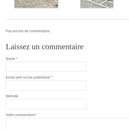
Pas encore de commentaire.
Laissez un commentaire
Name
*
Email
(will not be published) *
Website
Votre commentaire*