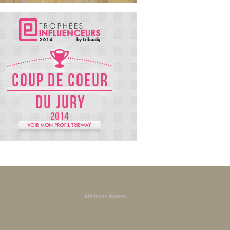
Mentions légales