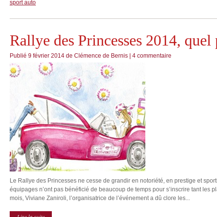
sport auto
Rallye des Princesses 2014, que
Publié
9 février 2014
de
Clémence de Bernis
|
4 commentaire
Le Rallye des Princesses ne cesse de grandir en notoriété, en prestige et sporti
équipages n’ont pas bénéficié de beaucoup de temps pour s’inscrire tant les p
mois, Viviane Zaniroli, l’organisatrice de l’événement a dû clore les...
Lire la suite