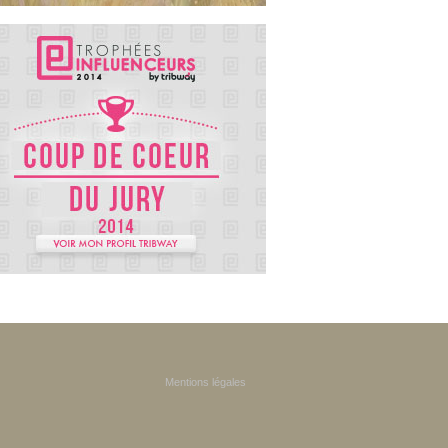
Mentions légales