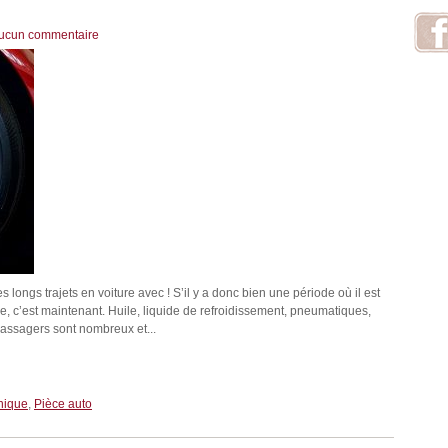
ucun commentaire
 longs trajets en voiture avec ! S’il y a donc bien une période où il est
ule, c’est maintenant. Huile, liquide de refroidissement, pneumatiques,
assagers sont nombreux et...
nique
,
Pièce auto