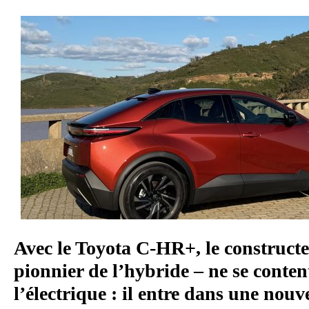
Avec le Toyota C-HR+, le constructe
pionnier de l’hybride – ne se conten
l’électrique : il entre dans une nouv