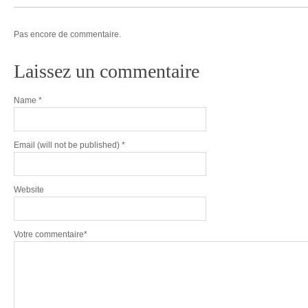
Pas encore de commentaire.
Laissez un commentaire
Name
*
Email
(will not be published) *
Website
Votre commentaire*