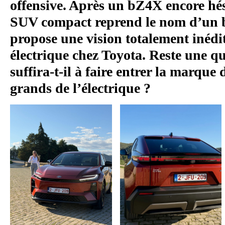
offensive. Après un bZ4X encore hés
SUV compact reprend le nom d’un be
propose une vision totalement inéd
électrique chez Toyota. Reste une q
suffira-t-il à faire entrer la marque
grands de l’électrique ?