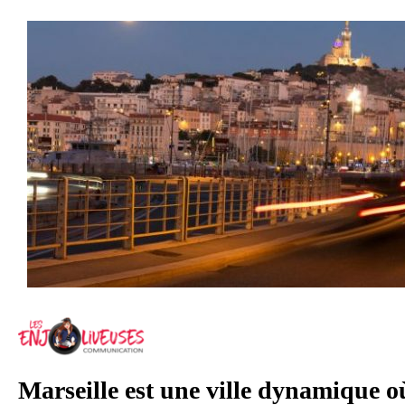
.
.
Marseille est une ville dynamique où