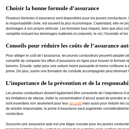
Choisir la bonne formule d’assurance
Plusieurs formules d’assurance sont disponibles pour les jeunes conducteurs. 
la responsabilité civile, est souvent la plus économique. Cependant, elle ne p
dommages à son propre véhicule​​. Les formules tous risques, bien que plus coû
complète incluant les dommages matériels et corporels, le vol, l’incendie et les 
Conseils pour réduire les coûts de l’assurance aut
Pour alléger le coût de l’assurance, les jeunes conducteurs peuvent adopter plus
conseillé de comparer les offres d’assurance en ligne pour trouver la formule l
besoins​. Ensuite, opter pour une voiture moins puissante et moins coûteuse à a
prime. De plus, suivre une formation de conduite accompagnée peut diminuer la
L’importance de la prévention et de la responsabi
Les jeunes conducteurs doivent également être conscients de l’importance d’
les limitations de vitesse, éviter la consommation d’alcool avant de prendre le
sont essentiels non seulement pour leur
sécurité
mais aussi pour réduire les c
de sinistre responsable, la prime d’assurance peut augmenter considérablemen
conducteur​.
Souscrire une assurance auto est une étape cruciale pour les jeunes conducte