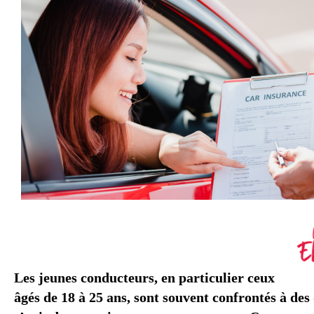
assurance auto jeunes conducteurs
.
Les jeunes conducteurs, en particulier ceux
âgés de 18 à 25 ans, sont souvent confrontés à des 