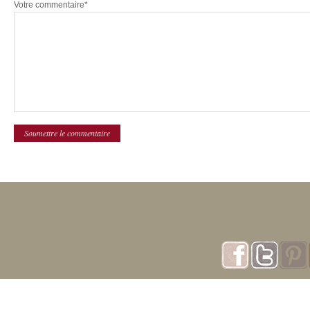
Votre commentaire*