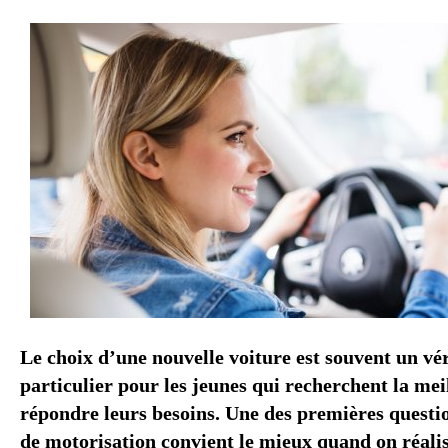
Le choix d’une nouvelle voiture est souvent un vér
particulier pour les jeunes qui recherchent la mei
répondre leurs besoins. Une des premières questio
de motorisation convient le mieux quand on réali