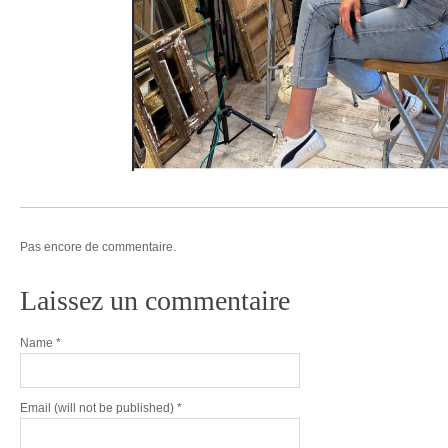
Pas encore de commentaire.
Laissez un commentaire
Name
*
Email
(will not be published) *