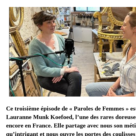
Ce troisième épisode de « Paroles de Femmes » est
Lauranne Munk Koefoed,
l’une des rares doreuses
encore en France. Elle partage avec nous son mét
qu’intrigant et nous ouvre les portes des coulisse