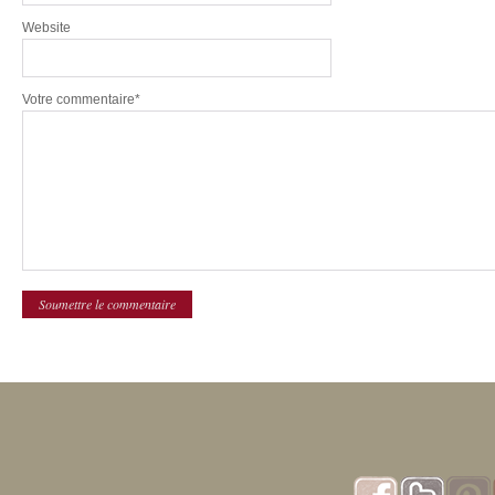
Website
Votre commentaire*