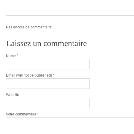
Pas encore de commentaire.
Laissez un commentaire
Name
*
Email
(will not be published) *
Website
Votre commentaire*