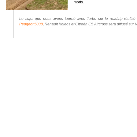
morts.
Le sujet que nous avons tourné avec Turbo sur le roadtrip réalisé
Peugeot 5008
, Renault Koleos et Citroën C5 Aircross sera diffusé sur 