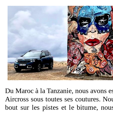
Du Maroc à la Tanzanie, nous avons e
Aircross sous toutes ses coutures. No
bout sur les pistes et le bitume, nou