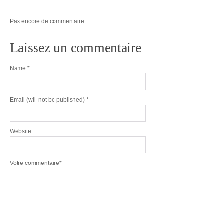
Pas encore de commentaire.
Laissez un commentaire
Name
*
Email
(will not be published) *
Website
Votre commentaire*