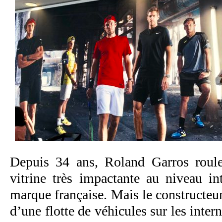
Depuis 34 ans, Roland Garros roul
vitrine très impactante au niveau in
marque française. Mais le constructeur
d’une flotte de véhicules sur les inte