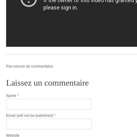
Pas encore de commentaire.
Laissez un commentaire
Name
*
Email
(will not be published) *
Website