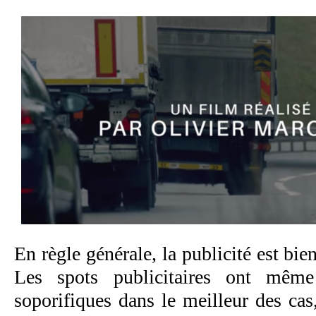
En règle générale, la publicité est bie
Les spots publicitaires ont même
soporifiques dans le meilleur des cas