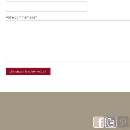
Votre commentaire*