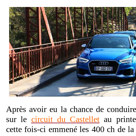
Après avoir eu la chance de condui
sur le
circuit du Castellet
au printe
cette fois-ci emmené les 400 ch de la 