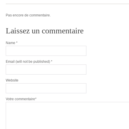
Pas encore de commentaire.
Laissez un commentaire
Name
*
Email
(will not be published) *
Website
Votre commentaire*