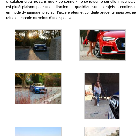
circulation urbaine, sans que « personne » ne se retourne sur elle, mis à part 
est plutôt plaisant pour une utilisation au quotidien, sur les trajets journalie
en mode dynamique, pied sur l’accélérateur et conduite prudente mais péchue,
reine du monde au volant d’une sportive.