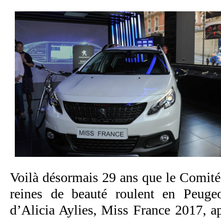
Voilà désormais 29 ans que le Comité
reines de beauté roulent en Peugeo
d’Alicia Aylies, Miss France 2017, 