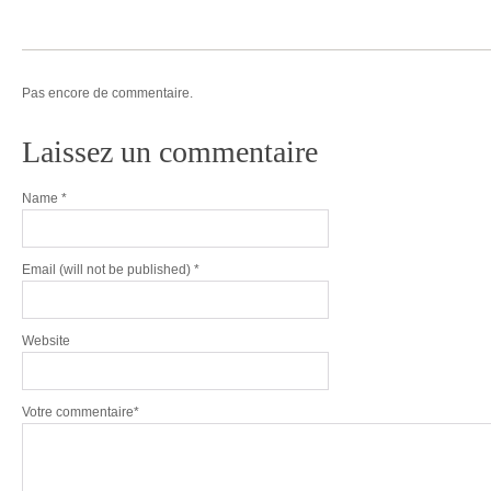
Pas encore de commentaire.
Laissez un commentaire
Name
*
Email
(will not be published) *
Website
Votre commentaire*