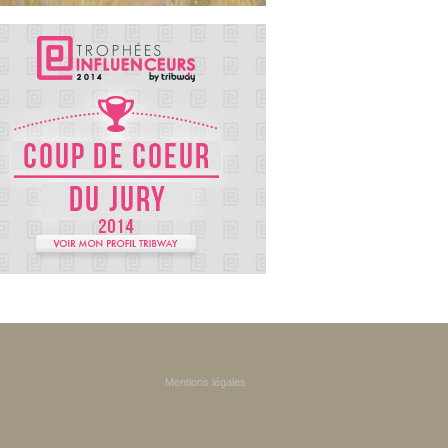
Mentions légales