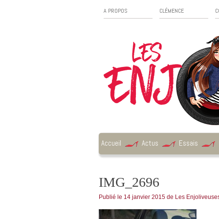
A PROPOS
CLÉMENCE
C
Accueil
Actus
Essais
IMG_2696
Publié le
14 janvier 2015
de
Les Enjoliveuse