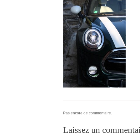
Pas encore de commentaire.
Laissez un commentai