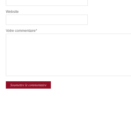
Website
Votre commentaire*