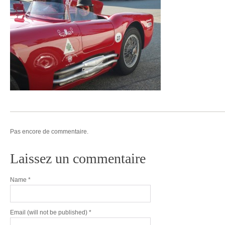
Pas encore de commentaire.
Laissez un commentaire
Name
*
Email
(will not be published) *