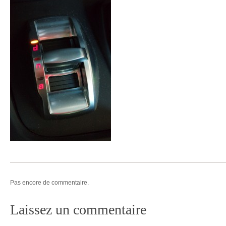
Pas encore de commentaire.
Laissez un commentaire