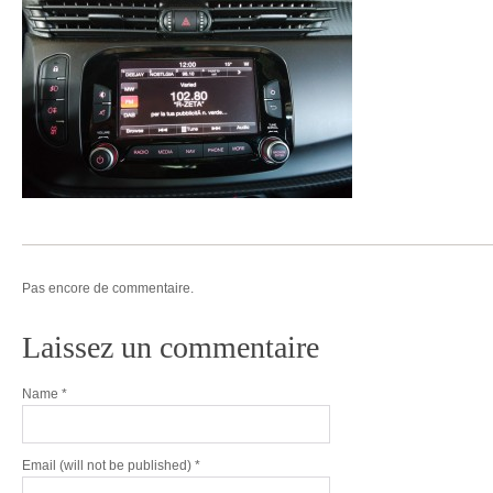
Pas encore de commentaire.
Laissez un commentaire
Name
*
Email
(will not be published) *