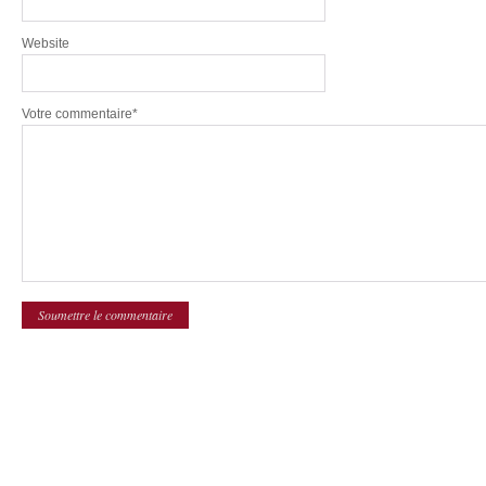
Website
Votre commentaire*