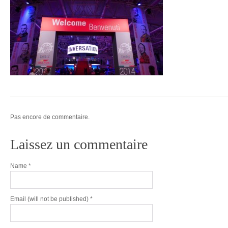
Pas encore de commentaire.
Laissez un commentaire
Name
*
Email
(will not be published) *