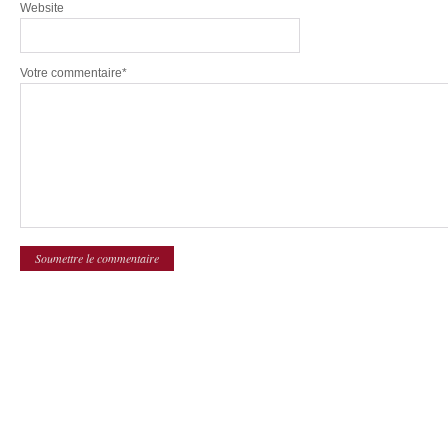
Website
Votre commentaire*