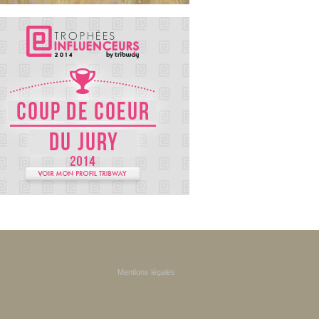
Mentions légales