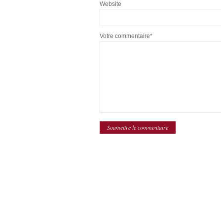
Website
Votre commentaire*