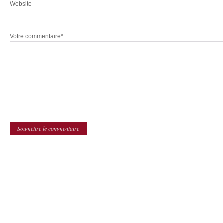
Website
Votre commentaire*