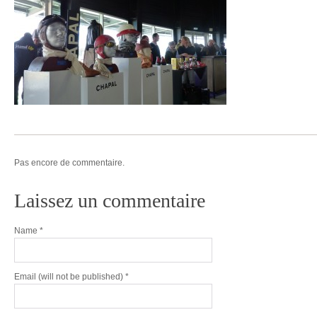
Pas encore de commentaire.
Laissez un commentaire
Name
*
Email
(will not be published) *