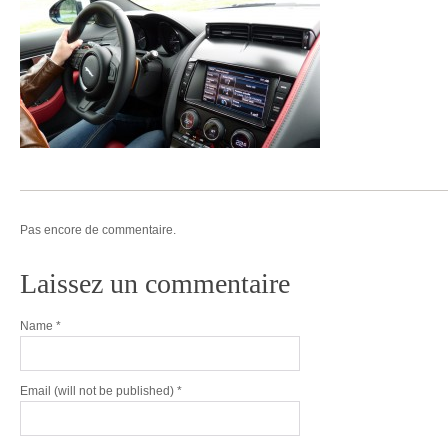
Pas encore de commentaire.
Laissez un commentaire
Name
*
Email
(will not be published) *