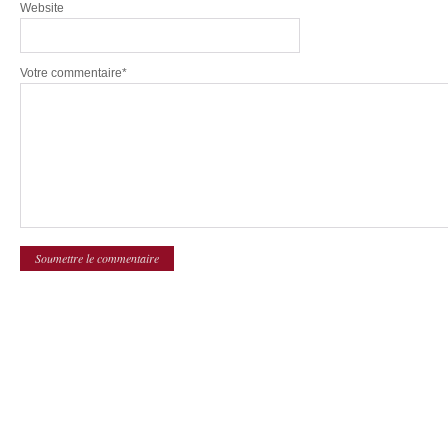
Website
Votre commentaire*