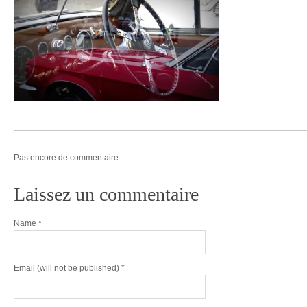
Pas encore de commentaire.
Laissez un commentaire
Name
*
Email
(will not be published) *