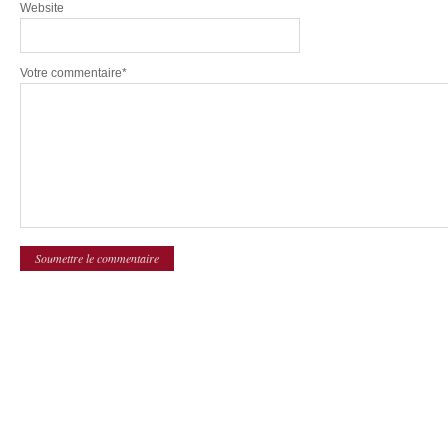
Website
Votre commentaire*