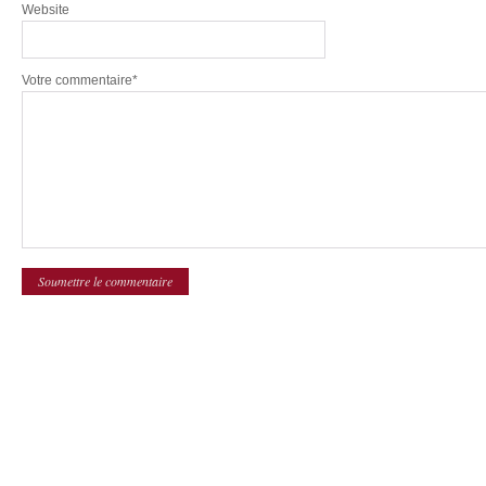
Website
Votre commentaire*