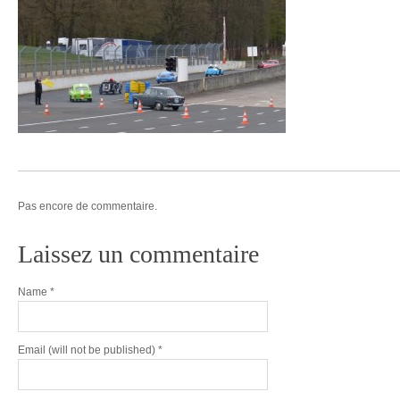
Pas encore de commentaire.
Laissez un commentaire
Name
*
Email
(will not be published) *