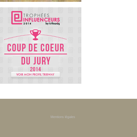
Mentions légales