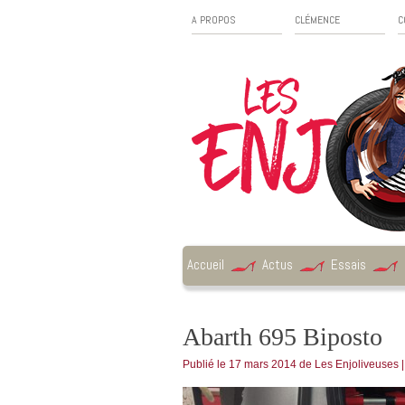
A PROPOS
CLÉMENCE
C
Accueil
Actus
Essais
Abarth 695 Biposto
Publié le
17 mars 2014
de
Les Enjoliveuses