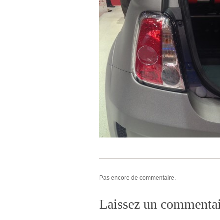
Pas encore de commentaire.
Laissez un commentai