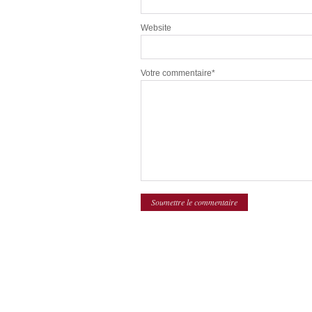
Website
Votre commentaire*