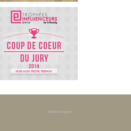
Mentions légales