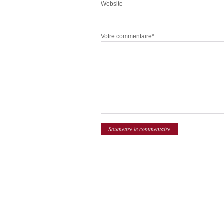
Website
Votre commentaire*