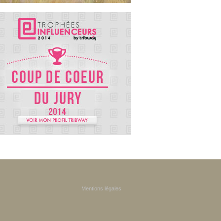
Mentions légales