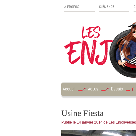
A PROPOS
CLÉMENCE
C
Accueil
Actus
Essais
Usine Fiesta
Publié le
14 janvier 2014
de
Les Enjoliveuse