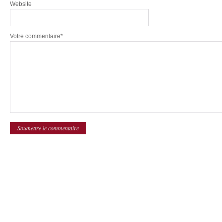
Website
Votre commentaire*