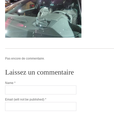
Pas encore de commentaire.
Laissez un commentaire
Name
*
Email
(will not be published) *