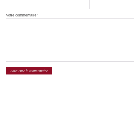
Votre commentaire*