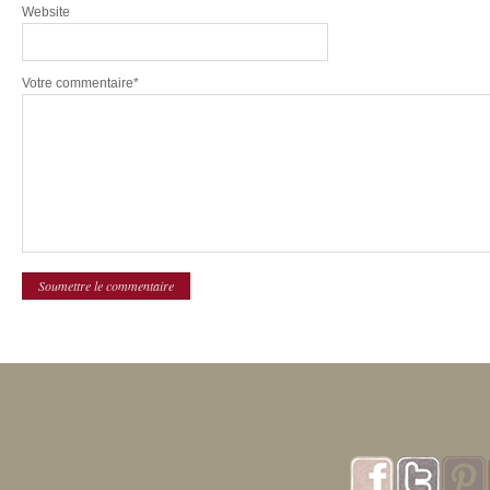
Website
Votre commentaire*