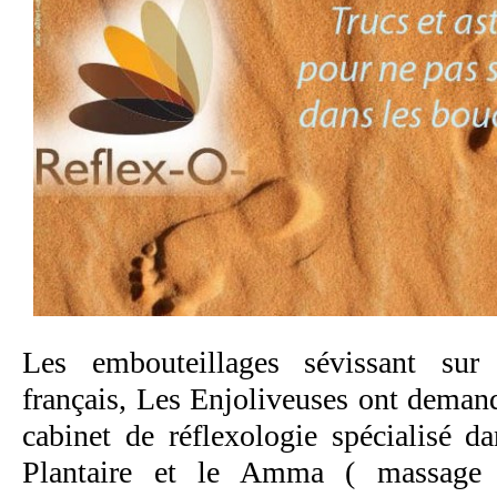
Les embouteillages sévissant sur t
français, Les Enjoliveuses ont dema
cabinet de réflexologie spécialisé d
Plantaire et le Amma ( massage 