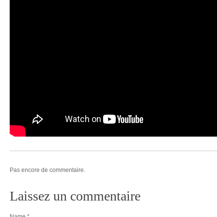
Pas encore de commentaire.
Laissez un commentaire
Name
*