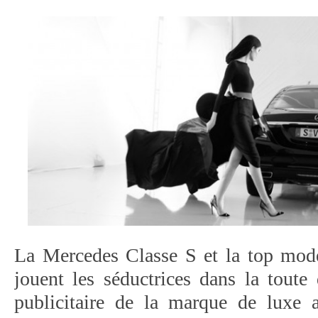
La Mercedes Classe S et la top mod
jouent les séductrices dans la toute
publicitaire de la marque de luxe 