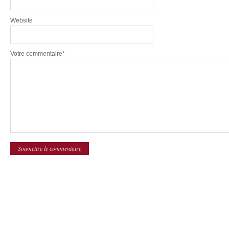
Website
Votre commentaire*