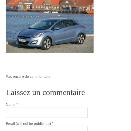
Pas encore de commentaire.
Laissez un commentaire
Name
*
Email
(will not be published) *