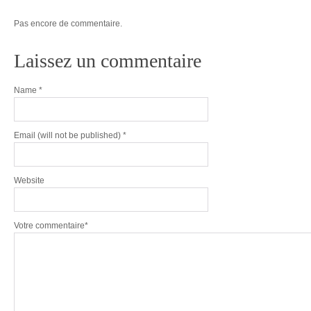
Pas encore de commentaire.
Laissez un commentaire
Name
*
Email
(will not be published) *
Website
Votre commentaire*