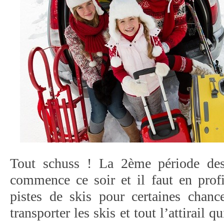
Tout schuss ! La 2ème période des
commence ce soir et il faut en profi
pistes de skis pour certaines chance
transporter les skis et tout l’attirail 