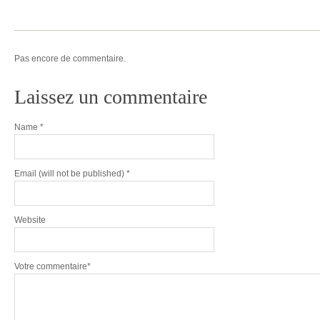
Pas encore de commentaire.
Laissez un commentaire
Name
*
Email
(will not be published) *
Website
Votre commentaire*