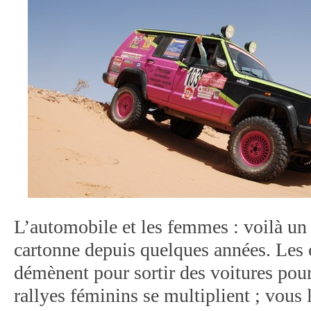
L’automobile et les femmes : voilà un
cartonne depuis quelques années. Les 
démènent pour sortir des voitures pour
rallyes féminins se multiplient ; vous 